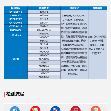
|
检测流程