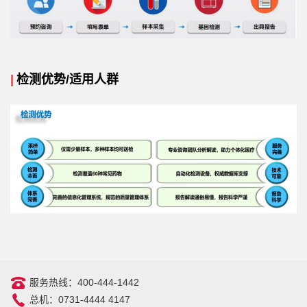
|
检测优势/适用人群
服务热线：400-444-1442
总机：0731-4444 4147