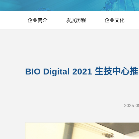
企业简介
发展历程
企业文化
BIO Digital 2021 生
2025-0