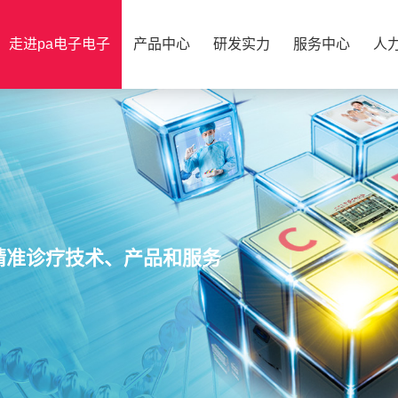
走进pa电子电子
产品中心
研发实力
服务中心
人
精准诊疗技术、产品和服务