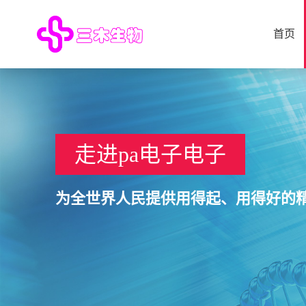
首页
走进pa电子电子
为全世界人民提供用得起、用得好的